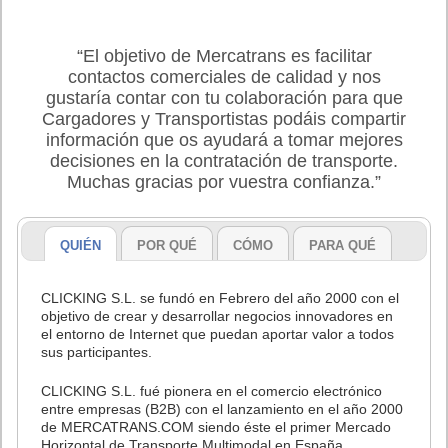
“El objetivo de Mercatrans es facilitar
contactos comerciales de calidad y nos
gustaría contar con tu colaboración para que
Cargadores y Transportistas podáis compartir
información que os ayudará a tomar mejores
decisiones en la contratación de transporte.
Muchas gracias por vuestra confianza.”
QUIÉN
POR QUÉ
CÓMO
PARA QUÉ
CLICKING S.L. se fundó en Febrero del año 2000 con el
objetivo de crear y desarrollar negocios innovadores en
el entorno de Internet que puedan aportar valor a todos
sus participantes.
CLICKING S.L. fué pionera en el comercio electrónico
entre empresas (B2B) con el lanzamiento en el año 2000
de MERCATRANS.COM siendo éste el primer Mercado
Horizontal de Transporte Multimodal en España.