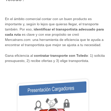
En el ámbito comercial contar con un buen producto es
importante y, según lo lejos que quieras llegar, el transporte
también. Por eso,
identificar el transportista adecuado para
cada ruta
es clave y con ese propósito se creó
Mercatrans.com: una herramienta de eficiencia que te ayuda a
encontrar el transportista que mejor se ajusta a tu necesidad.
Gana eficiencia al
contratar transporte con Toledo
: 1) solicita
presupuesto, 2) recibe ofertas y 3) elige transportista.