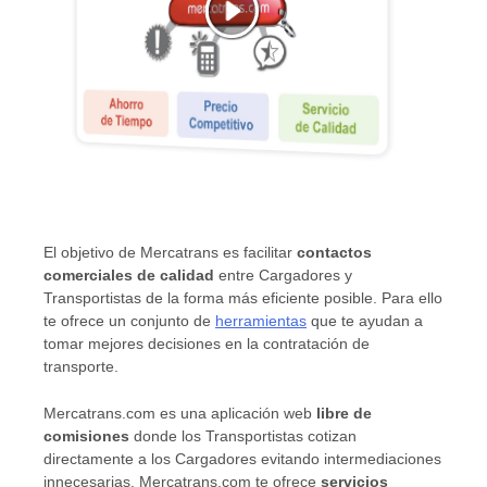
El objetivo de Mercatrans es facilitar
contactos
comerciales de calidad
entre Cargadores y
Transportistas de la forma más eficiente posible. Para ello
te ofrece un conjunto de
herramientas
que te ayudan a
tomar mejores decisiones en la contratación de
transporte.
Mercatrans.com es una aplicación web
libre de
comisiones
donde los Transportistas cotizan
directamente a los Cargadores evitando intermediaciones
innecesarias. Mercatrans.com te ofrece
servicios