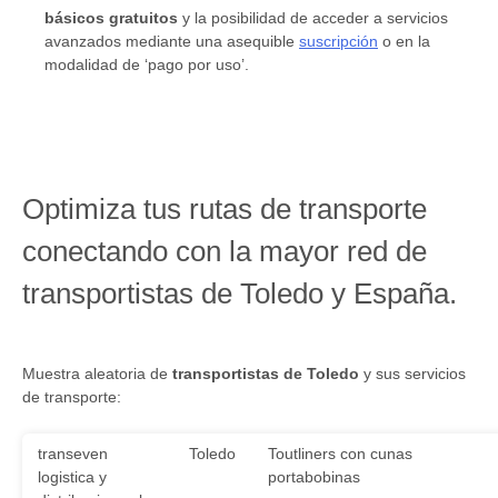
básicos gratuitos
y la posibilidad de acceder a servicios
avanzados mediante una asequible
suscripción
o en la
modalidad de ‘pago por uso’.
Optimiza tus rutas de transporte
conectando con la mayor red de
transportistas de Toledo y España.
Muestra aleatoria de
transportistas de Toledo
y sus servicios
de transporte:
transeven
Toledo
Toutliners con cunas
logistica y
portabobinas