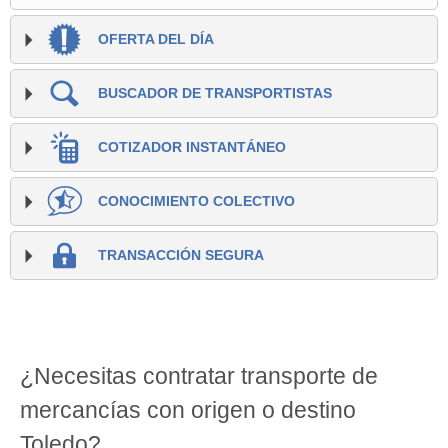
OFERTA DEL DÍA
BUSCADOR DE TRANSPORTISTAS
COTIZADOR INSTANTÁNEO
CONOCIMIENTO COLECTIVO
TRANSACCIÓN SEGURA
¿Necesitas contratar transporte de
mercancías con origen o destino
Toledo?