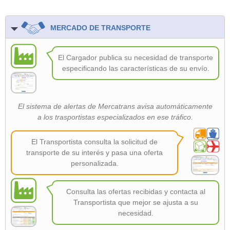
MERCADO DE TRANSPORTE
El Cargador publica su necesidad de transporte
especificando las características de su envío.
El sistema de alertas de Mercatrans avisa automáticamente
a los trasportistas especializados en ese tráfico.
El Transportista consulta la solicitud de
transporte de su interés y pasa una oferta
personalizada.
Consulta las ofertas recibidas y contacta al
Transportista que mejor se ajusta a su
necesidad.